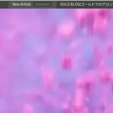
New Article
GOLD BLOG(ゴールドブロ
2024/04/24