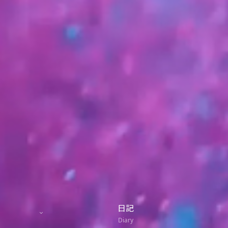
日記
Diary