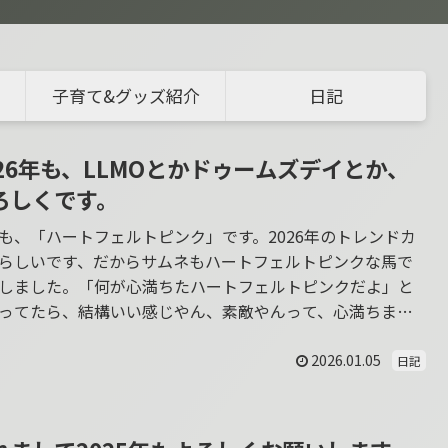
子育て&グッズ紹介
日記
026年も、LLMOとかドゥームズデイとか、
ろしくです。
も、「ハートフェルトピンク」です。2026年のトレンドカ
らしいです、だからサムネもハートフェルトピンクな馬で
しました。「何が心満ちたハートフェルトピンクだよ」と
ってたら、結構いい感じやん、素敵やんって、心満ちまし
2026.01.05
日記