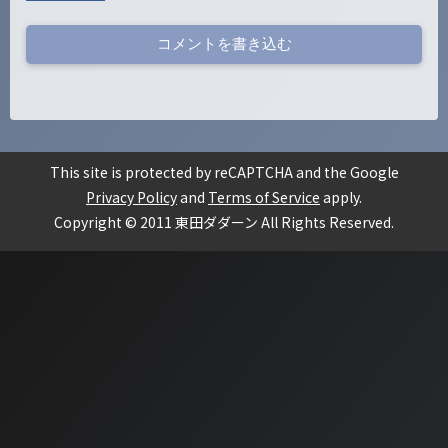
コメントを書き込む
This site is protected by reCAPTCHA and the Google
Privacy Policy
and
Terms of Service
apply.
Copyright © 2011 東田ダダーン All Rights Reserved.