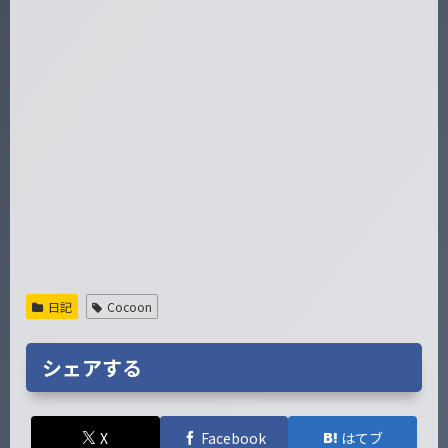
日記
Cocoon
シェアする
X
Facebook
はてブ