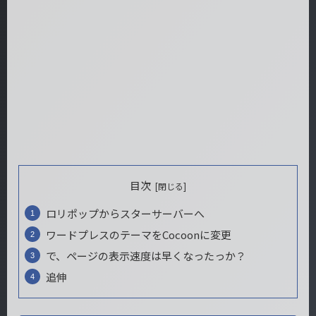
目次
ロリポップからスターサーバーへ
ワードプレスのテーマをCocoonに変更
で、ページの表示速度は早くなったっか？
追伸