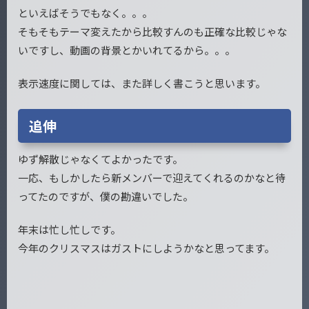
といえばそうでもなく。。。
そもそもテーマ変えたから比較すんのも正確な比較じゃな
いですし、動画の背景とかいれてるから。。。
表示速度に関しては、また詳しく書こうと思います。
追伸
ゆず解散じゃなくてよかったです。
一応、もしかしたら新メンバーで迎えてくれるのかなと待
ってたのですが、僕の勘違いでした。
年末は忙し忙しです。
今年のクリスマスはガストにしようかなと思ってます。