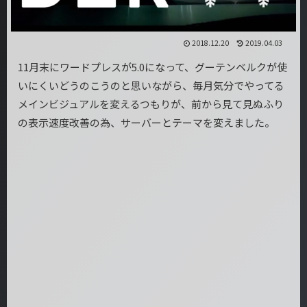
2018.12.20
2019.04.03
11月末にワードプレスが5.0になって、グーテンベルクが使
いにくいどうのこうのと思いながら、毎月気分でやってる
メインビジュアルを変えるつもりが、前から見て見ぬふり
の表示速度改善の為、サーバーとテーマを変えました。