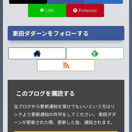
LINE
Pinterest
東田ダダーンをフォローする
このブログを購読する
当ブログから更新通知を受けてもいいという方はリ
ンクより更新通知の許可をしてください。 東田ダダ
ーンが更新された際、更新した旨、通知されます。