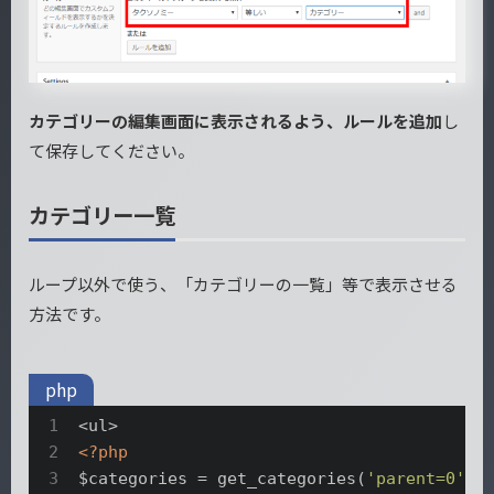
カテゴリーの編集画面に表示されるよう、ルールを追加
し
て保存してください。
カテゴリー一覧
ループ以外で使う、「カテゴリーの一覧」等で表示させる
方法です。
php
<?php
$categories = get_categories(
'parent=0'