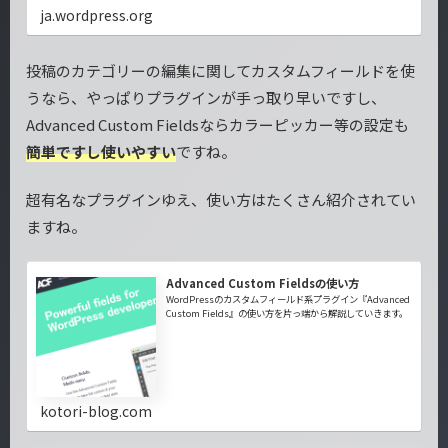
ja.wordpress.org
投稿のカテゴリーの編集に関してカスタムフィールドを使
うなら、やっぱりプラグインが手っ取り早いですし、
Advanced Custom Fieldsならカラーピッカー等の設定も
簡単ですし使いやすい
ですね。
超有名なプラグインゆえ、使い方はたくさん紹介されてい
ますね。
Advanced Custom Fieldsの使い方
WordPressのカスタムフィールド系プラグイン『Advanced
Custom Fields』の使い方を片っ端から解説していきます。
kotori-blog.com