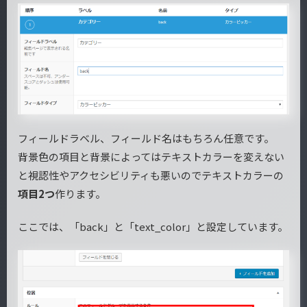
フィールドラベル、フィールド名はもちろん任意です。
背景色の項目と背景によってはテキストカラーを変えない
と視認性やアクセシビリティも悪いのでテキストカラーの
項目2つ
作ります。
ここでは、「back」と「text_color」と設定しています。