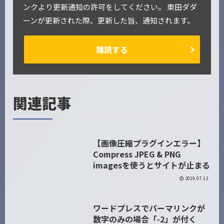
ンクより更新通知の許可をしてください。 東田ダダ
ーンが更新された際、更新した旨、通知されます。
購読する
関連記事
【画像圧縮プラグインエラー】
WEB Tips
Compress JPEG & PNG
imagesを使うとサイトが止まる
2019.07.13
ワードプレスでパーマリンクが
WordPress
数字のみの場合「-2」が付く