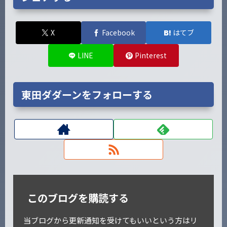
X
Facebook
はてブ
LINE
Pinterest
東田ダダーンをフォローする
このブログを購読する
当ブログから更新通知を受けてもいいという方はリ