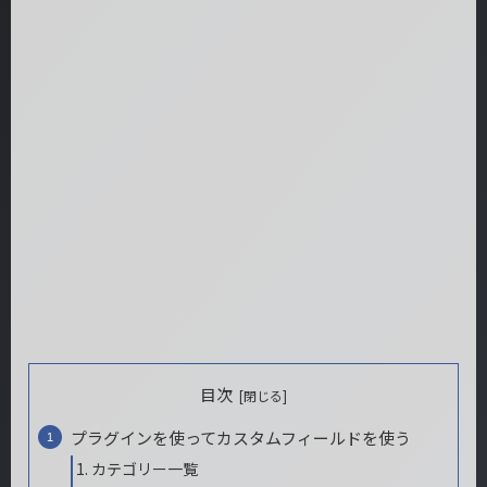
目次
プラグインを使ってカスタムフィールドを使う
カテゴリー一覧