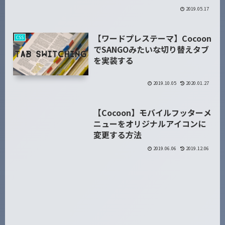
2019.05.17
【ワードプレステーマ】Cocoon
CSS
でSANGOみたいな切り替えタブ
を実装する
2019.10.05
2020.01.27
【Cocoon】モバイルフッターメ
WordPress
ニューをオリジナルアイコンに
変更する方法
2019.06.06
2019.12.06