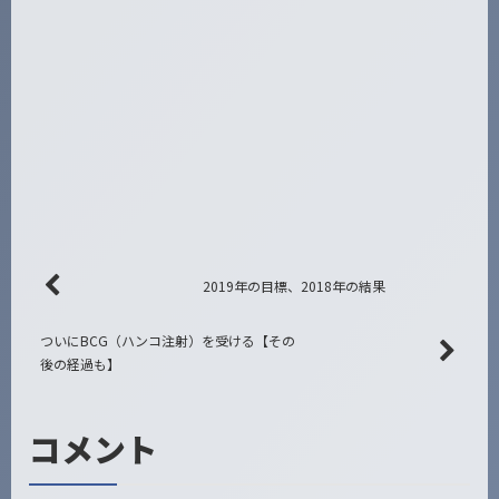
2019年の目標、2018年の結果
ついにBCG（ハンコ注射）を受ける【その
後の経過も】
コメント