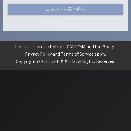
コメントを書き込む
This site is protected by reCAPTCHA and the Google
Privacy Policy
and
Terms of Service
apply.
Copyright © 2011 東田ダダーン All Rights Reserved.