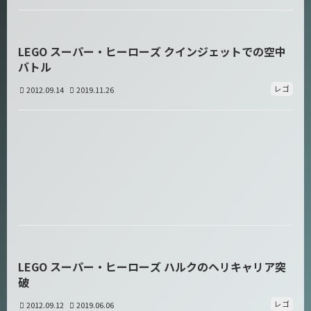
LEGO スーパー・ヒーローズ クインジェットでの空中
バトル
レゴ
2012.09.14
2019.11.26
LEGO スーパー・ヒーローズ ハルクのヘリキャリア突
破
レゴ
2012.09.12
2019.06.06