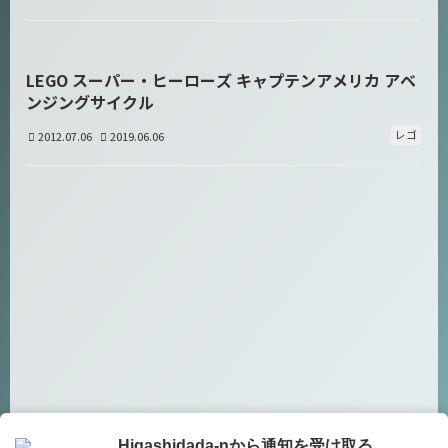
LEGO スーパー・ヒーローズ キャプテンアメリカ アベ
ンジングサイクル
レゴ
2012.07.06
2019.06.06
Higashidada-nから通知を受け取る