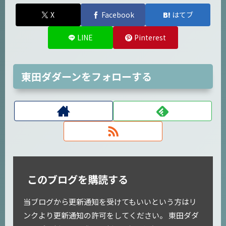
X
Facebook
はてブ
LINE
Pinterest
東田ダダーンをフォローする
このブログを購読する
当ブログから更新通知を受けてもいいという方はリ
ンクより更新通知の許可をしてください。 東田ダダ