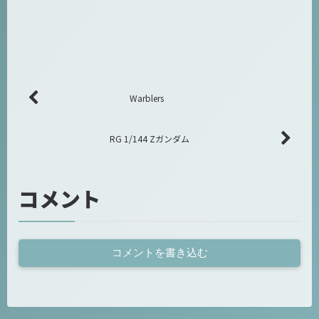
Warblers
RG 1/144 Zガンダム
コメント
コメントを書き込む