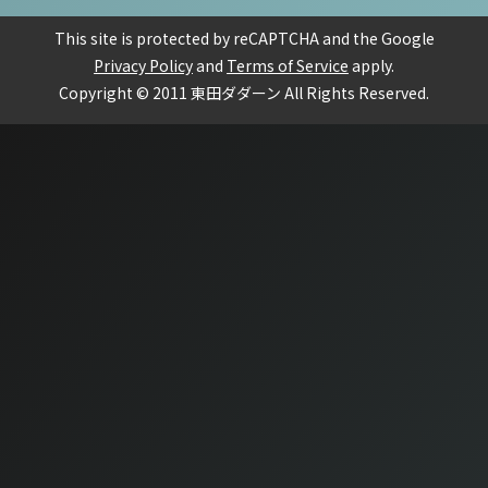
This site is protected by reCAPTCHA and the Google
Privacy Policy
and
Terms of Service
apply.
Copyright © 2011 東田ダダーン All Rights Reserved.