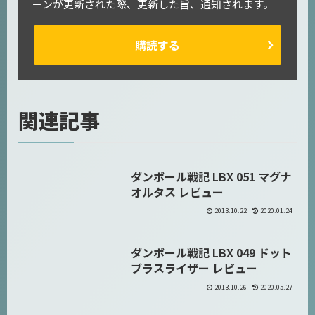
ーンが更新された際、更新した旨、通知されます。
購読する
関連記事
ダンボール戦記 LBX 051 マグナ
ダンボール戦機 LBX
オルタス レビュー
2013.10.22
2020.01.24
ダンボール戦記 LBX 049 ドット
ダンボール戦機 LBX
ブラスライザー レビュー
2013.10.26
2020.05.27