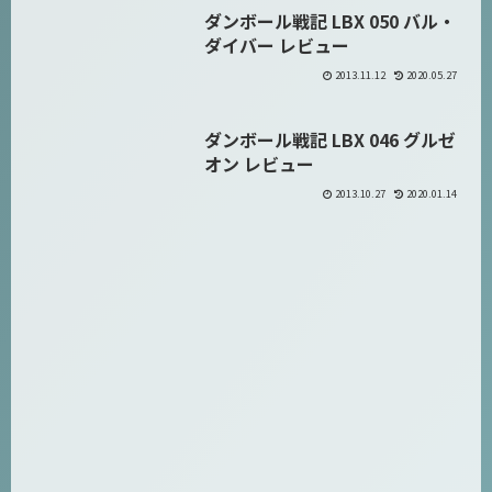
ダンボール戦記 LBX 050 バル・
ダンボール戦機 LBX
ダイバー レビュー
2013.11.12
2020.05.27
ダンボール戦記 LBX 046 グルゼ
ダンボール戦機 LBX
オン レビュー
2013.10.27
2020.01.14