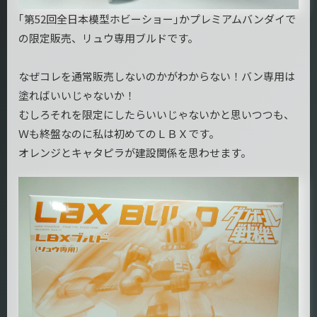
｢第52回全日本模型ホビーショー｣かプレミアムバンダイで
の限定販売、リュウ専用ブルドです。
なぜコレを通常販売しないのかがわからない！バン専用は
塗ればいいじゃないか！
むしろそれを限定にしたらいいじゃないかと思いつつも、
Ｗも終盤なのに私は初めてのＬＢＸです。
オレンジとキャタピラが建設関係を思わせます。