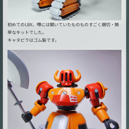
初めてのLBX、噂には聞いていたものものすごく親切・簡
単なキットでした。
キャタピラはゴム製です。