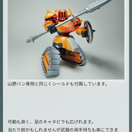
山野バン専用と同じくシールドも付属しています。
可動も良く、足のキャタピラも広げれます。
当たり前かもしれませんが武器の両手持ちも楽にできま