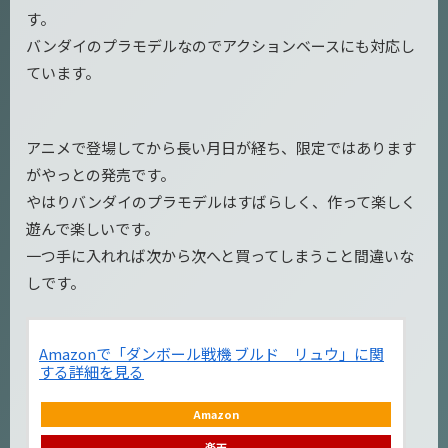
す。
バンダイのプラモデルなのでアクションベースにも対応し
ています。
アニメで登場してから長い月日が経ち、限定ではあります
がやっとの発売です。
やはりバンダイのプラモデルはすばらしく、作って楽しく
遊んで楽しいです。
一つ手に入れれば次から次へと買ってしまうこと間違いな
しです。
Amazonで「ダンボール戦機 ブルド リュウ」に関
する詳細を見る
Amazon
楽天