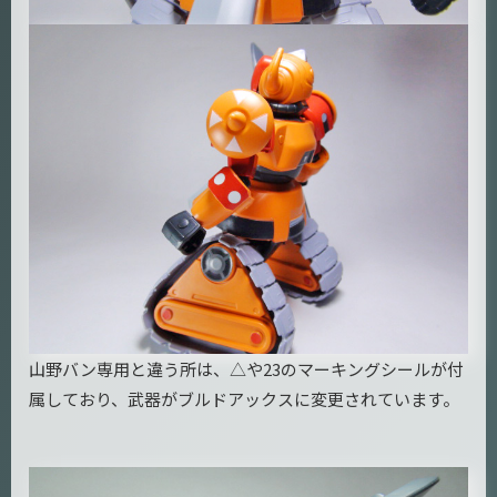
山野バン専用と違う所は、△や23のマーキングシールが付
属しており、武器がブルドアックスに変更されています。