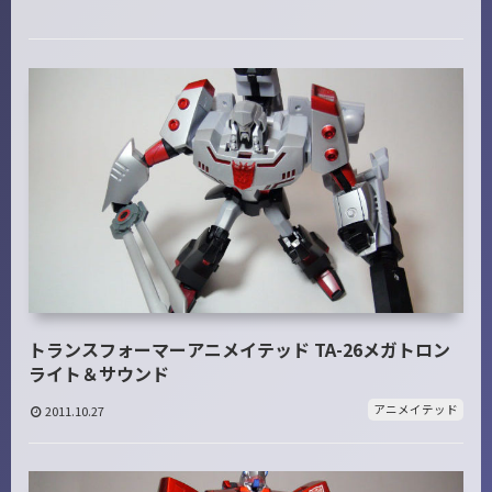
トランスフォーマーアニメイテッド TA-26メガトロン
ライト＆サウンド
アニメイテッド
2011.10.27