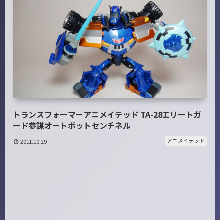
トランスフォーマーアニメイテッド TA-28エリートガ
ード参謀オートボットセンチネル
アニメイテッド
2011.10.29