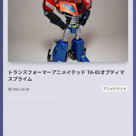
トランスフォーマーアニメイテッド TA-01オプティマ
スプライム
アニメイテッド
2011.10.18