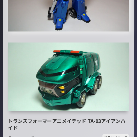
トランスフォーマーアニメイテッド TA-03アイアンハ
イド