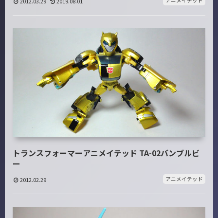
アニメイテッド
2012.03.29
2019.08.01
トランスフォーマーアニメイテッド TA-02バンブルビ
ー
アニメイテッド
2012.02.29