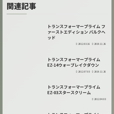
関連記事
トランスフォーマープライム フ
プライム
ァーストエディション バルクヘ
ッド
2012.03.16
2019.11.26
トランスフォーマープライム
プライム
EZ-14ウォーブレイクダウン
2012.07.03
2019.11.26
トランスフォーマープライム
プライム
EZ-03スタースクリーム
2012.04.03