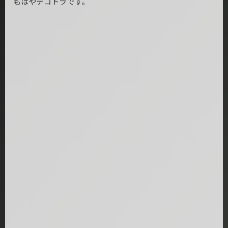
もはやデコトラです。