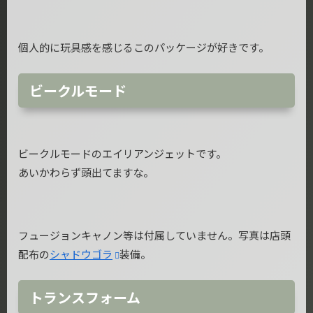
個人的に玩具感を感じるこのパッケージが好きです。
ビークルモード
ビークルモードのエイリアンジェットです。
あいかわらず頭出てますな。
フュージョンキャノン等は付属していません。写真は店頭
配布の
シャドウゴラ
装備。
トランスフォーム