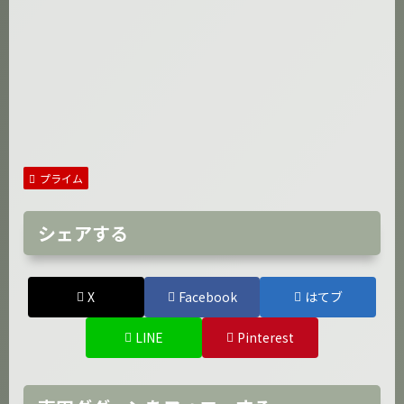
プライム
シェアする
X
Facebook
はてブ
LINE
Pinterest