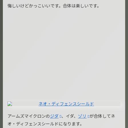
悔しいけどかっこいいです。合体は楽しいです。
アームズマイクロンの
ジダ
、イダ、
ゾリ
が合体してネ
オ・ディフェンスシールドになります。