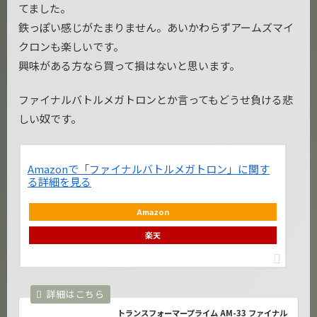
てました。
鉄っぽい感じがたまりません。あいかわらずアームズマイ
クロンも楽しいです。
興味がある方なら買って損はないと思います。
ファイナルバトルメガトロンとか言ってもどうせ負ける悲
しい奴です。
Amazonで「ファイナルバトルメガトロン」に関す
る詳細を見る
Amazon
楽天
トランスフォーマープライム AM-33 ファイナル