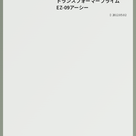
トランスフォーマープライム
プライム
EZ-09アーシー
2012.05.02