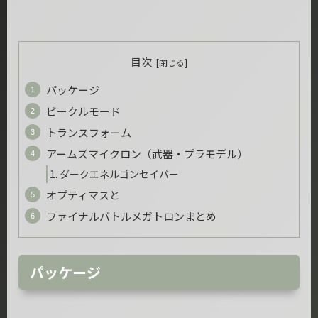
目次
パッケージ
ビークルモード
トランスフォーム
アームズマイクロン（武器・プラモデル）
ダークエネルゴンセイバー
オプティマスと
ファイナルバトルメガトロンまとめ
パッケージ