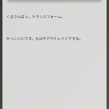
くるりんぱッ。トランスフォーム。
かっこいいです。もはやアウトレイジですな。