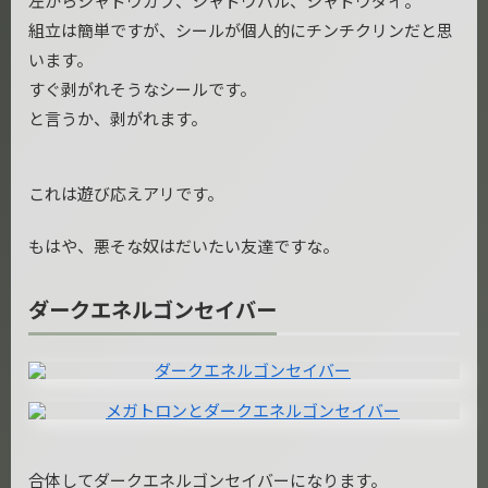
左からシャドウガブ、シャドウバル、シャドウダイ。
組立は簡単ですが、シールが個人的にチンチクリンだと思
います。
すぐ剥がれそうなシールです。
と言うか、剥がれます。
これは遊び応えアリです。
もはや、悪そな奴はだいたい友達ですな。
ダークエネルゴンセイバー
合体してダークエネルゴンセイバーになります。