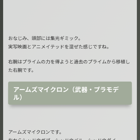
おなじみ、頭部には集光ギミック。
実写映画とアニメイテッドを混ぜた感じですね。
右腕はプライムの力を得ようと過去のプライムから移植し
た右腕です。
アームズマイクロン（武器・プラモデ
ル）
アームズマイクロンです。