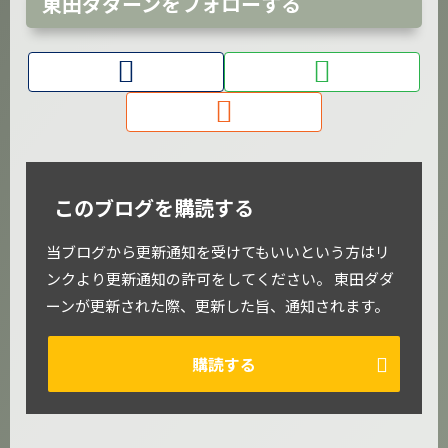
東田ダダーンをフォローする
このブログを購読する
当ブログから更新通知を受けてもいいという方はリ
ンクより更新通知の許可をしてください。 東田ダダ
ーンが更新された際、更新した旨、通知されます。
購読する