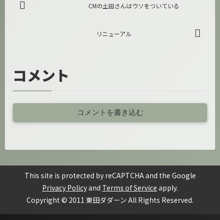
CMの土田さんはウソをついている
リニューアル
コメント
コメントを書き込む
This site is protected by reCAPTCHA and the Google
Privacy Policy
and
Terms of Service
apply.
Copyright © 2011 東田ダダーン All Rights Reserved.