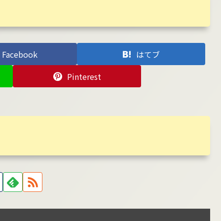
Facebook
はてブ
Pinterest