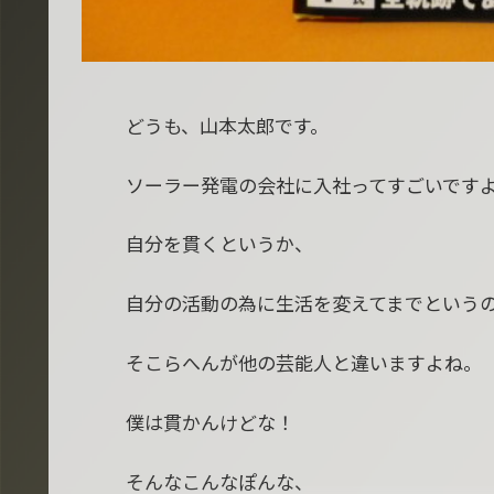
どうも、山本太郎です。
ソーラー発電の会社に入社ってすごいです
自分を貫くというか、
自分の活動の為に生活を変えてまでという
そこらへんが他の芸能人と違いますよね。
僕は貫かんけどな！
そんなこんなぽんな、