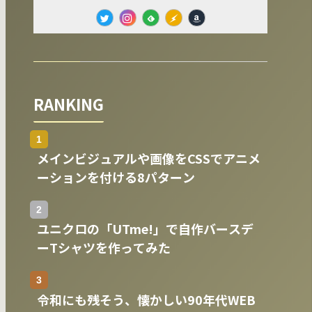
RANKING
メインビジュアルや画像をCSSでアニメ
ーションを付ける8パターン
ユニクロの「UTme!」で自作バースデ
ーTシャツを作ってみた
令和にも残そう、懐かしい90年代WEB