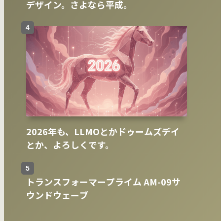
デザイン。さよなら平成。
2026年も、LLMOとかドゥームズデイ
とか、よろしくです。
トランスフォーマープライム AM-09サ
ウンドウェーブ