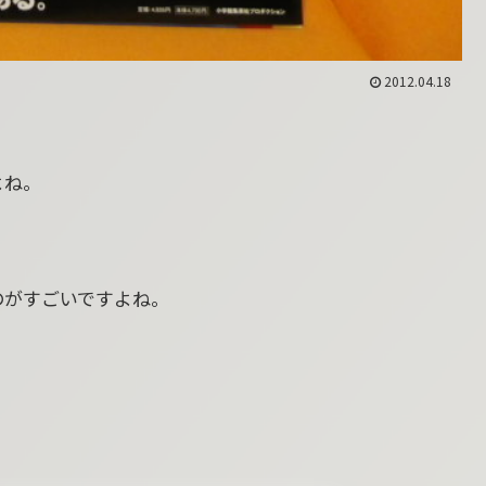
2012.04.18
よね。
のがすごいですよね。