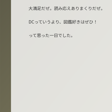
大満足だぜ。読み応えありまくりだぜ。
DCっていうより、図鑑好きはぜひ！
って思った一日でした。