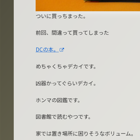
ついに買っちまった。
前回、間違って買ってしまった
DCの本。
めちゃくちゃデカイです。
凶器かってぐらいデカイ。
ホンマの図鑑です。
図書館で読むやつです。
家では置き場所に困りそうなボリューム。