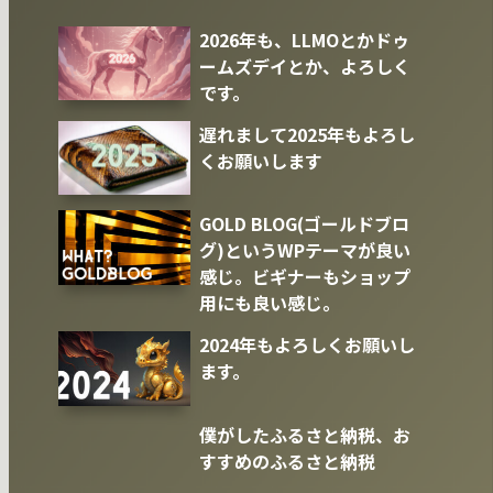
2026年も、LLMOとかドゥ
ームズデイとか、よろしく
です。
遅れまして2025年もよろし
くお願いします
GOLD BLOG(ゴールドブロ
グ)というWPテーマが良い
感じ。ビギナーもショップ
用にも良い感じ。
2024年もよろしくお願いし
ます。
僕がしたふるさと納税、お
すすめのふるさと納税