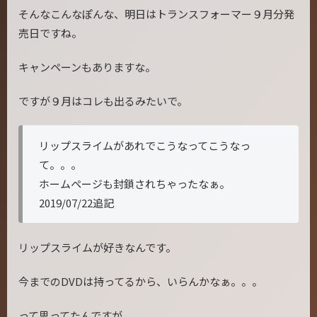
そんなこんなぽんな、明日はトランスフォーマー９月分発
売日ですね。
キャンペーンもありますな。
ですが９月はコレも出るみたいで。
リップスライムがあれでこうなってこうなっ
て。。。
ホームページも封鎖されちゃったなぁ。
2019/07/22追記
リップスライムが好きなんです。
今までのDVDは持ってるから、いらんかなぁ。。。
って思ってたんですが、