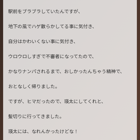
駅前をブラブラしていたんですが、
地下の風でハゲ散らかしてる事に気付き、
自分はかわいくない事に気付き、
ウロウロしすぎで不審者になってたので、
かなりナンパされるまで、おしかったんちゃう精神で、
おとなしく帰りました。
ですが、ヒマだったので、瑛太にしてくれと、
髪切りに行ってきました。
瑛太には、なれんかったけどな！