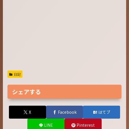
日記
シェアする
X
Facebook
はてブ
LINE
Pinterest