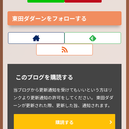
東田ダダーンをフォローする
このブログを購読する
当ブログから更新通知を受けてもいいという方はリ
ンクより更新通知の許可をしてください。 東田ダダ
ーンが更新された際、更新した旨、通知されます。
購読する