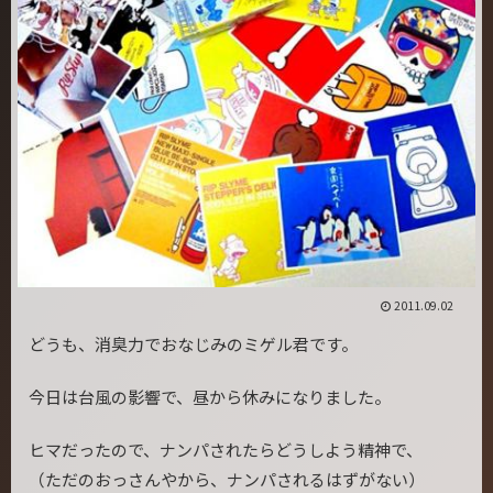
2011.09.02
どうも、消臭力でおなじみのミゲル君です。
今日は台風の影響で、昼から休みになりました。
ヒマだったので、ナンパされたらどうしよう精神で、
（ただのおっさんやから、ナンパされるはずがない）