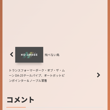
飛べない鳥
トランスフォーマーダーク・オブ・ザ・ム
ーン DA-25テールパイプ、オートボットピ
ンポインター＆ノーブル軍曹
コメント