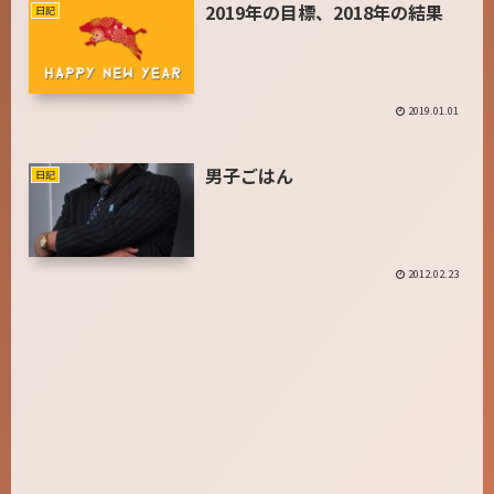
2019年の目標、2018年の結果
日記
2019.01.01
男子ごはん
日記
2012.02.23