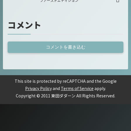
ファーストエディション
コメント
コメントを書き込む
This site is protected by reCAPTCHA and the Google
Privacy Policy
and
Terms of Service
apply.
Copyright © 2011 東田ダダーン All Rights Reserved.