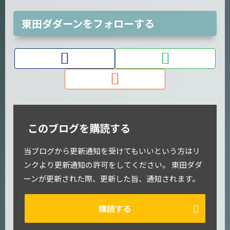
東田ダダーンをフォローする
このブログを購読する
当ブログから更新通知を受けてもいいという方はリ
ンクより更新通知の許可をしてください。 東田ダダ
ーンが更新された際、更新した旨、通知されます。
購読する