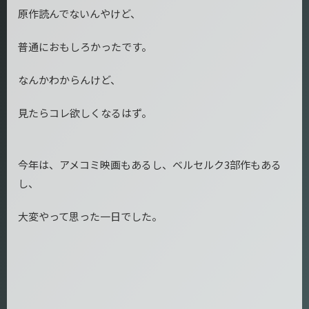
原作読んでないんやけど、
普通におもしろかったです。
なんかわからんけど、
見たらコレ欲しくなるはず。
今年は、アメコミ映画もあるし、ベルセルク3部作もある
し、
大変やって思った一日でした。