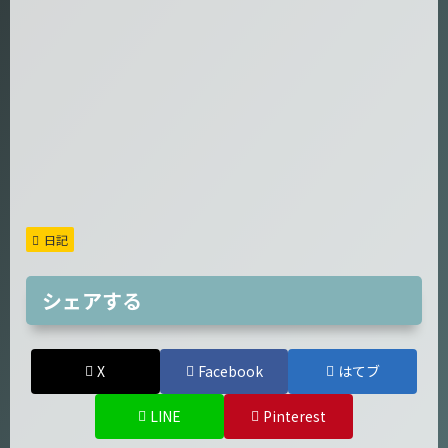
日記
シェアする
X
Facebook
はてブ
LINE
Pinterest