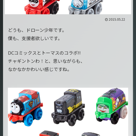
2015.05.22
どうも、ドローン少年です。
僕も、支援者欲しいです。
DCコミックスとトーマスのコラボ!!
チャギントンわ！と、思いながらも、
なかなかかわいい感じですね。