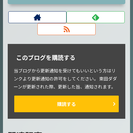
このブログを購読する
当ブログから更新通知を受けてもいいという方はリ
ンクより更新通知の許可をしてください。 東田ダダ
ーンが更新された際、更新した旨、通知されます。
購読する