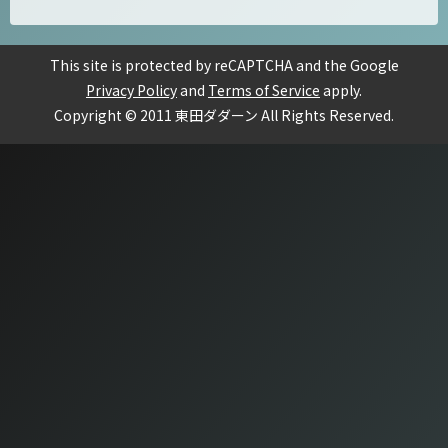
This site is protected by reCAPTCHA and the Google
Privacy Policy
and
Terms of Service
apply.
Copyright © 2011 東田ダダーン All Rights Reserved.