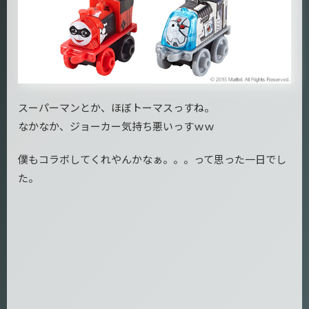
スーパーマンとか、ほぼトーマスっすね。
なかなか、ジョーカー気持ち悪いっすｗｗ
僕もコラボしてくれやんかなぁ。。。って思った一日でし
た。