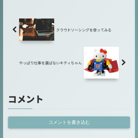
クラウドソーシングを使ってみる
やっぱり仕事を選ばないキティちゃん
コメント
コメントを書き込む