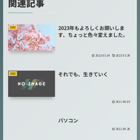
関連記事
2023年もよろしくお願いしま
日記
す、ちょっと色々変えました。
2023.03.24
2023.03.28
それでも、生きていく
日記
2011.08.05
パソコン
日記
2011.08.28