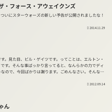
ザ・フォース・アウェイクンズ
。ついにスターウォーズの新しい予告が公開されましたな！
2014.11.29
です。見た目、ビル・ゲイツです。ってことは、エルトン・
イです。そんな事ばっかり言ってると、なんらかの力でディ
うなので、今回ばかりは謝ります。ごめんなさい。そんなこ
2012.09.14
ゃん