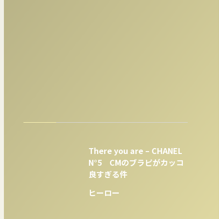
There you are – CHANEL
N°5 CMのブラピがカッコ
良すぎる件
ヒーロー