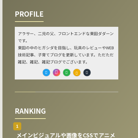
PROFILE
アラサー、二児の父、フロントエンドな東田ダダーン
です。
東田の中のヒガシダを目指し、玩具のレビューやWEB
技術記事、子育てブログを更新しています。ただただ
雑記、雑記、雑記ブログでございます。
RANKING
メインビジュアルや画像をCSSでアニメ