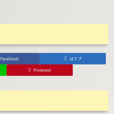
Facebook
はてブ
Pinterest