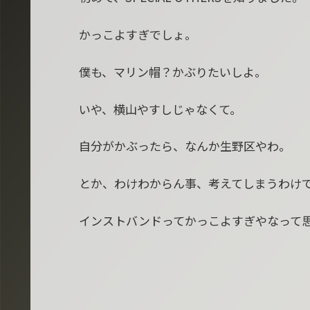
かっこよすぎでしょ。
僕も、マリン帽？かぶりたいしよ。
いや、横山やすしじゃなくて。
自分がかぶったら、なんか生野区やわ。
とか、わけわからん事、考えてしまうわけ
インストバンドってかっこよすぎやなって