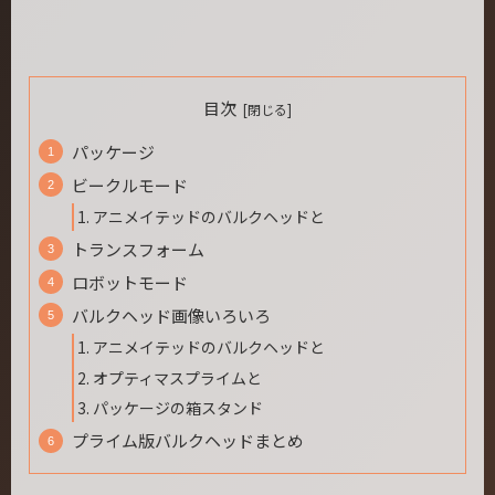
目次
パッケージ
ビークルモード
アニメイテッドのバルクヘッドと
トランスフォーム
ロボットモード
バルクヘッド画像いろいろ
アニメイテッドのバルクヘッドと
オプティマスプライムと
パッケージの箱スタンド
プライム版バルクヘッドまとめ