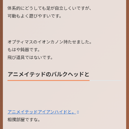
体系的にどうしても足が自立しくいですが、
可動もよく遊びやすいです。
オプティマスのイオンカノン持たせました。
もはや鈍器です。
飛び道具ではないです。
アニメイテッドのバルクヘッドと
アニメイテッドアイアンハイドと。
相撲部屋ですな。