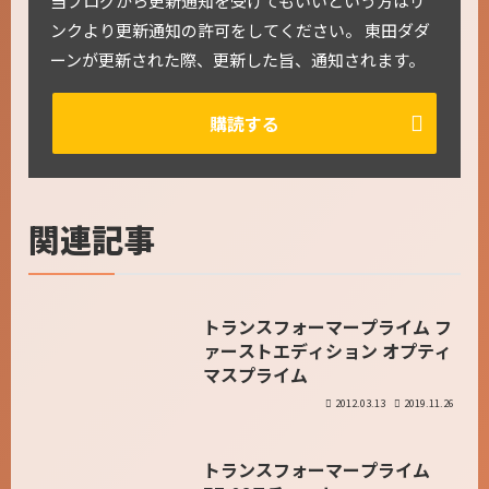
当ブログから更新通知を受けてもいいという方はリ
ンクより更新通知の許可をしてください。 東田ダダ
ーンが更新された際、更新した旨、通知されます。
購読する
関連記事
トランスフォーマープライム フ
プライム
ァーストエディション オプティ
マスプライム
2012.03.13
2019.11.26
トランスフォーマープライム
プライム