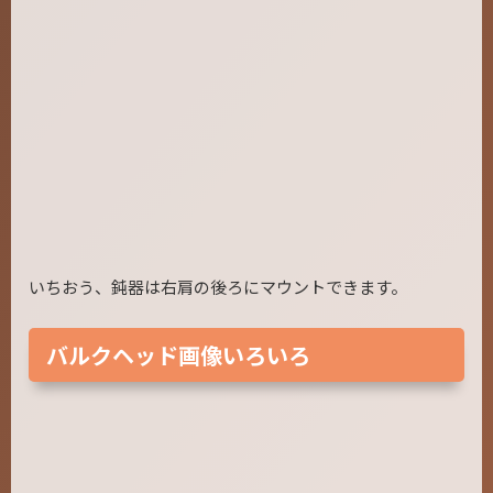
いちおう、鈍器は右肩の後ろにマウントできます。
バルクヘッド画像いろいろ