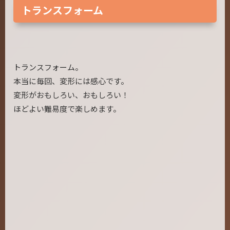
トランスフォーム
トランスフォーム。
本当に毎回、変形には感心です。
変形がおもしろい、おもしろい！
ほどよい難易度で楽しめます。