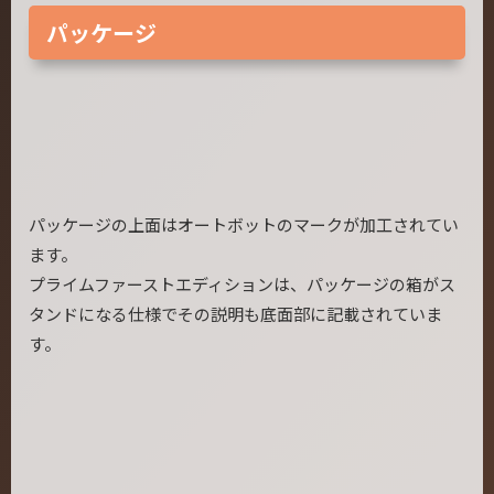
パッケージ
パッケージの上面はオートボットのマークが加工されてい
ます。
プライムファーストエディションは、パッケージの箱がス
タンドになる仕様でその説明も底面部に記載されていま
す。