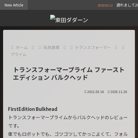
New Article
遅れまして2025年
2025/01/12
ホーム
玩具倉庫
トランスフォーマー
プライム
トランスフォーマープライム ファースト
エディション バルクヘッド
2012.03.16
2019.11.26
FirstEdition Bulkhead
トランスフォーマープライムからバルクヘッドのレビュー
です。
車でもロボットでも、ゴツゴツしてかっこよくて、フォル