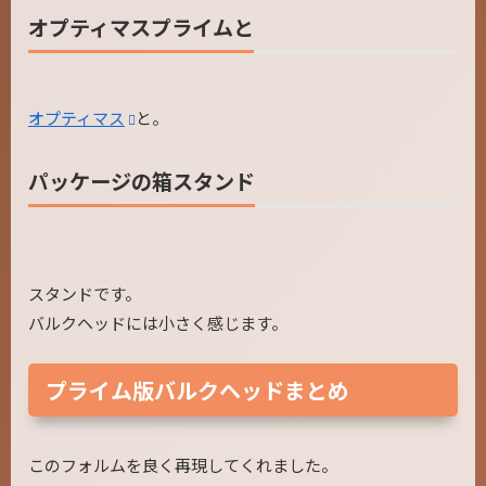
オプティマスプライムと
オプティマス
と。
パッケージの箱スタンド
スタンドです。
バルクヘッドには小さく感じます。
プライム版バルクヘッドまとめ
このフォルムを良く再現してくれました。