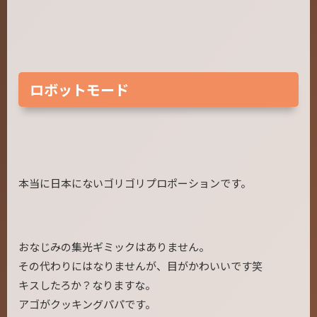
ロボットモード
本当に日本にないゴリゴリプロポーションです。
おなじみの集光ギミックはありません。
その代わりにはなりませんが、目がかわいいです笑
キスしたろか？なりますな。
アゴがクッキングパパです。