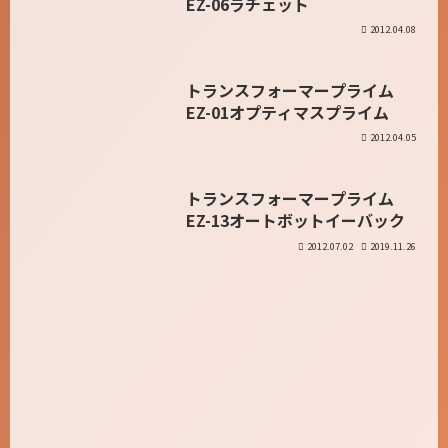
EZ-06ラチェット
2012.04.08
トランスフォーマープライム
プライム
EZ-01オプティマスプライム
2012.04.05
トランスフォーマープライム
プライム
EZ-13オートボットイーバック
2012.07.02
2019.11.26