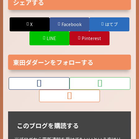
シェアする
X
Facebook
はてブ
LINE
Pinterest
東田ダダーンをフォローする
このブログを購読する