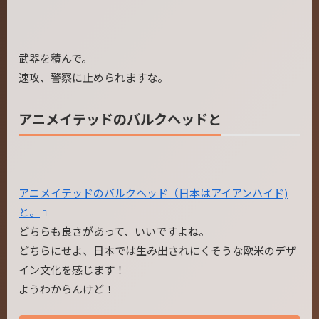
武器を積んで。
速攻、警察に止められますな。
アニメイテッドのバルクヘッドと
アニメイテッドのバルクヘッド（日本はアイアンハイド)
と。
どちらも良さがあって、いいですよね。
どちらにせよ、日本では生み出されにくそうな欧米のデザ
イン文化を感じます！
ようわからんけど！