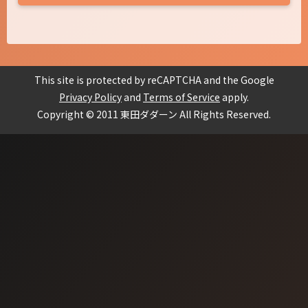
This site is protected by reCAPTCHA and the Google
Privacy Policy
and
Terms of Service
apply.
Copyright © 2011 東田ダダーン All Rights Reserved.