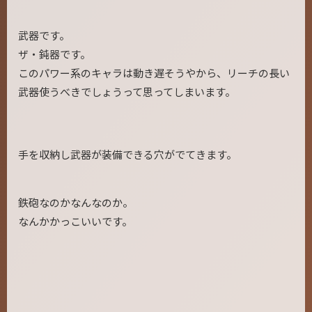
武器です。
ザ・鈍器です。
このパワー系のキャラは動き遅そうやから、リーチの長い
武器使うべきでしょうって思ってしまいます。
手を収納し武器が装備できる穴がでてきます。
鉄砲なのかなんなのか。
なんかかっこいいです。