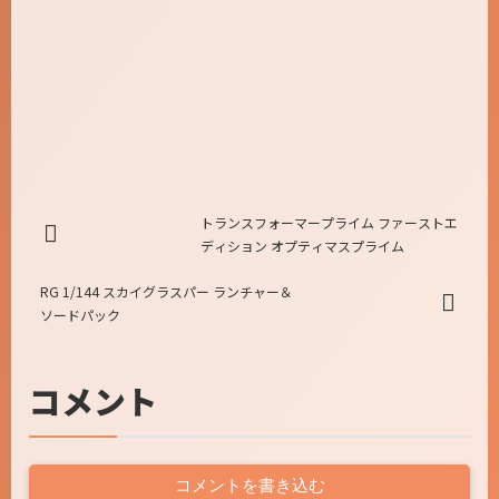
トランスフォーマープライム ファーストエ
ディション オプティマスプライム
RG 1/144 スカイグラスパー ランチャー＆
ソードパック
コメント
コメントを書き込む