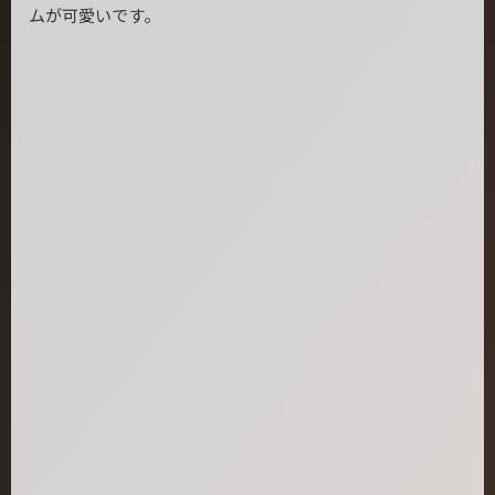
ムが可愛いです。