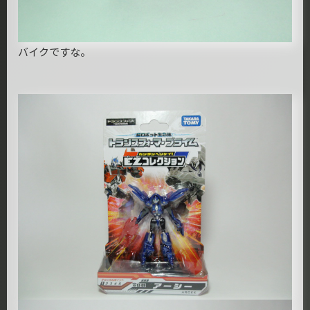
バイクですな。