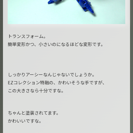
トランスフォーム。
簡単変形かつ、小さいのになるほどな変形です。
しっかりアーシーなんじゃないでしょうか。
EZコレクション特融の、かわいそうな手ですが、
この大きさなら十分ですな。
ちゃんと塗装されてます。
かわいいですな。