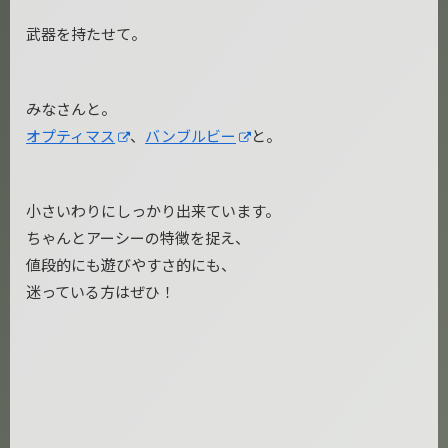
武器を持たせて。
みなさんと。
オプティマス
、
バンブルビー
と。
小さいわりにしっかり出来ています。
ちゃんとアーシーの特徴を捉え、
値段的にも遊びやすさ的にも、
迷っている方はぜひ！