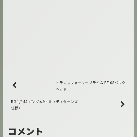
トランスフォーマープライム EZ-08バルク
ヘッド
RG 1/144 ガンダムMk-Ⅱ（ティターンズ
仕様）
コメント