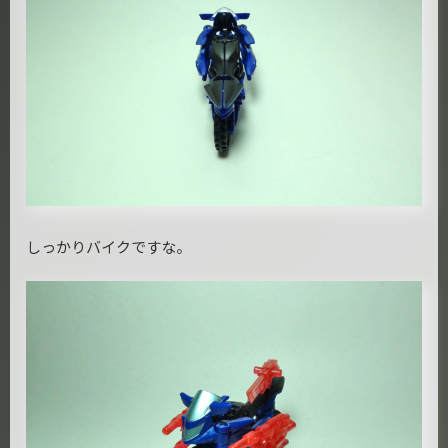
しっかりバイクですな。