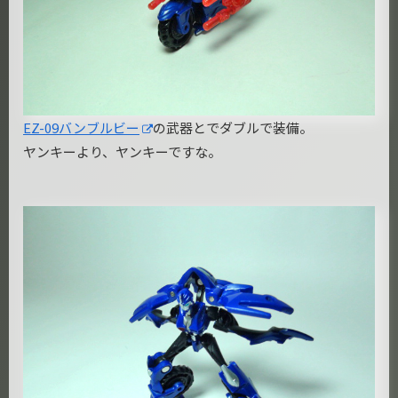
EZ-09バンブルビー
の武器とでダブルで装備。
ヤンキーより、ヤンキーですな。