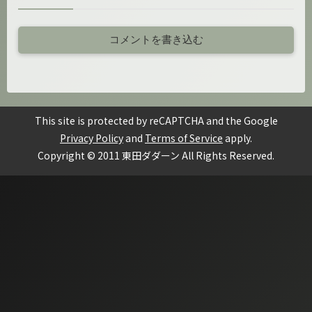
コメントを書き込む
This site is protected by reCAPTCHA and the Google
Privacy Policy
and
Terms of Service
apply.
Copyright © 2011 東田ダダーン All Rights Reserved.