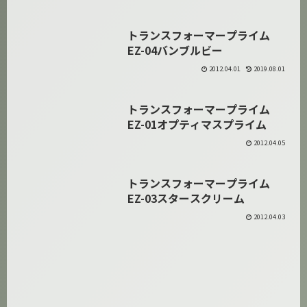
トランスフォーマープライム
プライム
EZ-04バンブルビー
2012.04.01
2019.08.01
トランスフォーマープライム
プライム
EZ-01オプティマスプライム
2012.04.05
トランスフォーマープライム
プライム
EZ-03スタースクリーム
2012.04.03