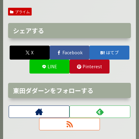
プライム
シェアする
X
Facebook
はてブ
LINE
Pinterest
東田ダダーンをフォローする