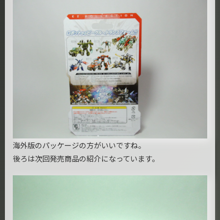
海外版のパッケージの方がいいですね。
後ろは次回発売商品の紹介になっています。