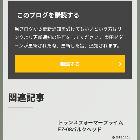
このブログを購読する
当ブログから更新通知を受けてもいいという方はリ
ンクより更新通知の許可をしてください。 東田ダダ
ーンが更新された際、更新した旨、通知されます。
購読する
関連記事
トランスフォーマープライム
プライム
EZ-08バルクヘッド
2012.05.01