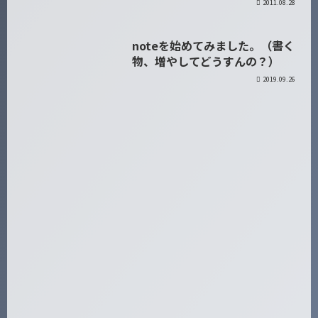
2011.08.28
noteを始めてみました。（書く
日記
物、増やしてどうすんの？）
2019.09.26