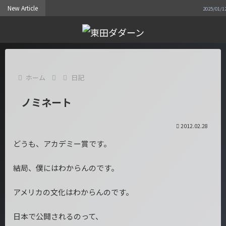
New Article
2025/01/12
ホーム
日記
ノミネート
2012.02.28
どうも、アカデミー賞です。
結局、僕にはわからんのです。
アメリカの文化はわからんのです。
日本で公開されるのって、