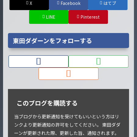
X
Facebook
はてブ
LINE
Pinterest
東田ダダーンをフォローする
このブログを購読する
当ブログから更新通知を受けてもいいという方はリ
ンクより更新通知の許可をしてください。 東田ダダ
ーンが更新された際、更新した旨、通知されます。