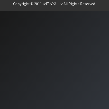
Copyright © 2011 東田ダダーン All Rights Reserved.