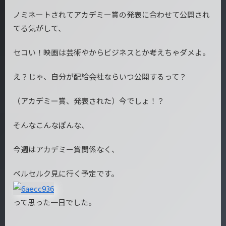
ノミネートされてアカデミー賞の発表に合わせて公開され
てる気がして、
セコい！映画は芸術やからビジネスとか考えちゃダメよ。
え？じゃ、自分が配給会社ならいつ公開するって？
（アカデミー賞、発表された）今でしょ！？
そんなこんなぽんな、
今週はアカデミー賞関係なく、
ベルセルク見に行く予定です。
って思った一日でした。