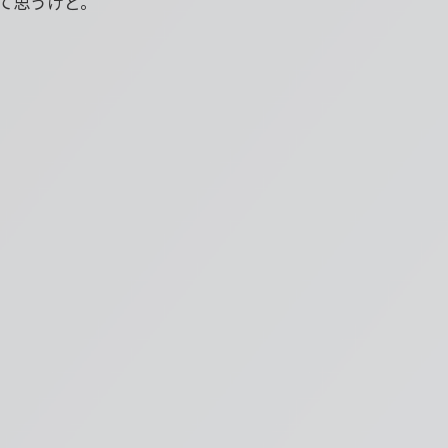
って思うけど。