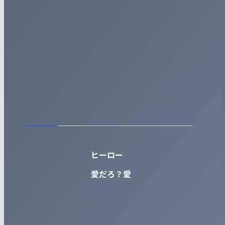
ヒーロー
愛だろ？愛