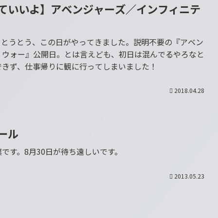
ていいよ】アベンジャーズ／インフィニテ
。とうとう、この日がやってきました。説明不要の『アベン
・ウォー』公開日。とは言えども、初日は混んでるやろなと
できず、仕事帰りに観に行ってしまいました！
2018.04.28
ール
です。8月30日が待ち遠しいです。
2013.05.23