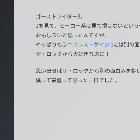
ゴーストライダー2。
1を見て、ヒーロー系は見て損はないという
おもしろいと思ったんですが、
やっぱりもう
ニコラス・ケイジ
には別の面
ザ・ロックから大好きなのに！
思い出せばザ・ロックから別の面白みを抱
僕って最低って思った一日でした。