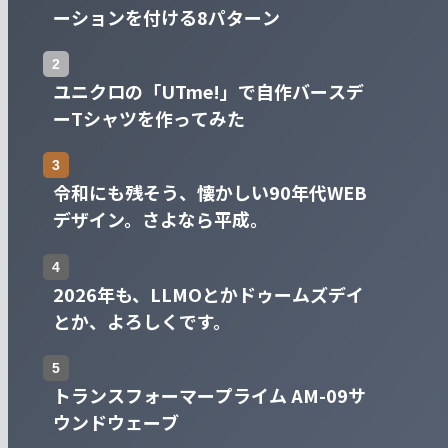
ーションを付ける8パターン
ユニクロの「UTme!」で自作バースデ
ーTシャツを作ってみた
令和にも残そう、懐かしい90年代WEB
デザイン。さよなら平成。
2026年も、LLMOとかドゥームズデイ
とか、よろしくです。
トランスフォーマープライム AM-09サ
ウンドウェーブ