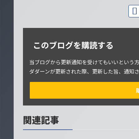
このブログを購読する
当ブログから更新通知を受けてもいいという方
ダダーンが更新された際、更新した旨、通知
関連記事