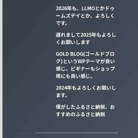
2026年も、LLMOとかドゥ
ームズデイとか、よろしく
です。
遅れまして2025年もよろし
くお願いします
GOLD BLOG(ゴールドブロ
グ)というWPテーマが良い
感じ。ビギナーもショップ
用にも良い感じ。
2024年もよろしくお願いし
ます。
僕がしたふるさと納税、お
すすめのふるさと納税