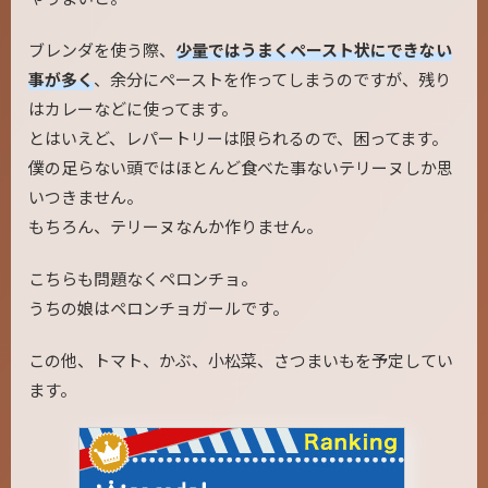
ブレンダを使う際、
少量ではうまくペースト状にできない
事が多く
、余分にペーストを作ってしまうのですが、残り
はカレーなどに使ってます。
とはいえど、レパートリーは限られるので、困ってます。
僕の足らない頭ではほとんど食べた事ないテリーヌしか思
いつきません。
もちろん、テリーヌなんか作りません。
こちらも問題なくペロンチョ。
うちの娘はペロンチョガールです。
この他、トマト、かぶ、小松菜、さつまいもを予定してい
ます。