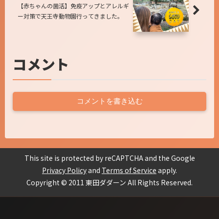
【赤ちゃんの菌活】免疫アップとアレルギ
ー対策で天王寺動物園行ってきました。
コメント
コメントを書き込む
This site is protected by reCAPTCHA and the Google
Privacy Policy
and
Terms of Service
apply.
Copyright © 2011 東田ダダーン All Rights Reserved.