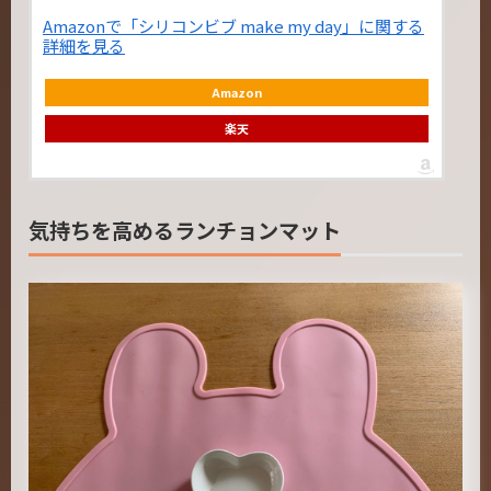
Amazonで「シリコンビブ make my day」に関する
詳細を見る
Amazon
楽天
気持ちを高めるランチョンマット