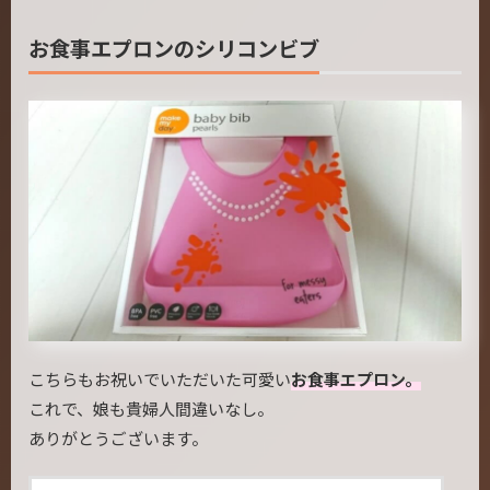
お食事エプロンのシリコンビブ
こちらもお祝いでいただいた可愛い
お食事エプロン。
これで、娘も貴婦人間違いなし。
ありがとうございます。