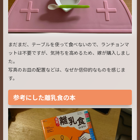
まだまだ、テーブルを使って食べないので、ランチョンマ
ットは不要ですが、気持ちを高めるため、嫁が購入しまし
た。
写真のお皿の配置などは、なぜか信仰的なものを感じま
す。
参考にした離乳食の本