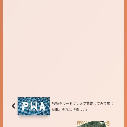
PWAをワードプレスで実装してみて感じ
た事。それは「嬉しい」