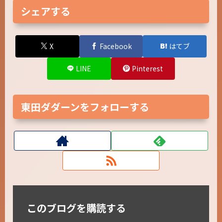
シェアする
X
Facebook
はてブ
LINE
Pinterest
東田ダダーンをフォローする
このブログを購読する