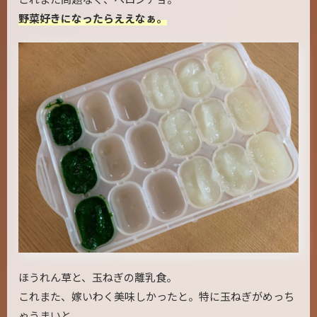
野菜好きになったらええなぁ。
ほうれん草と、玉ねぎの離乳食。
これまた、嫁いわく美味しかったと。特に玉ねぎがめっち
ゃうまいと。